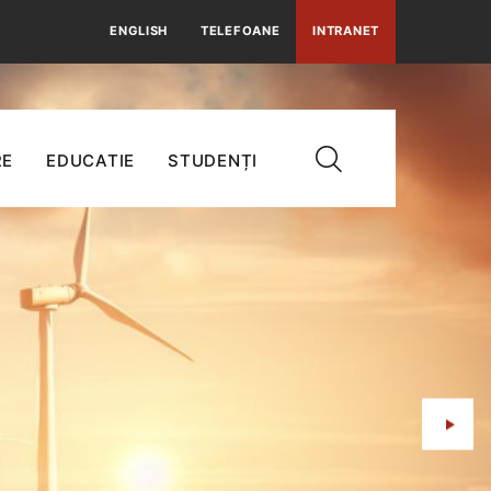
ENGLISH
TELEFOANE
INTRANET
RE
EDUCATIE
STUDENȚI