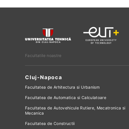
Facultatile noastre
Cluj-Napoca
Facultatea de Arhitectura si Urbanism
Facultatea de Automatica si Calculatoare
Facultatea de Autovehicule Rutiere, Mecatronica si
Mecanica
Facultatea de Constructii