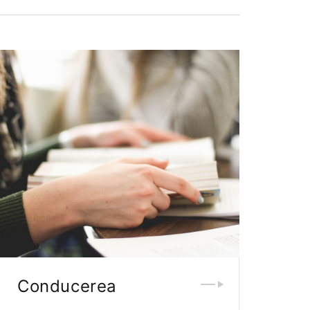
Conducerea