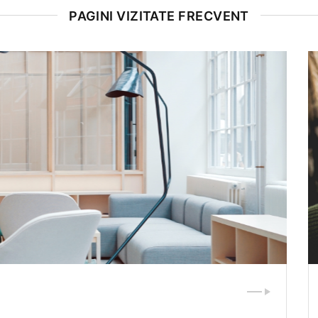
PAGINI VIZITATE FRECVENT