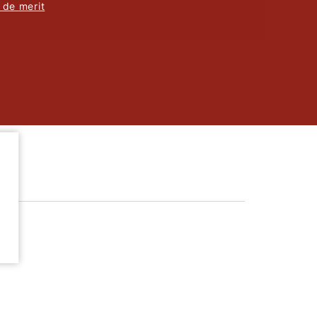
 de merit