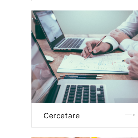
Cercetare