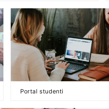
Portal studenti