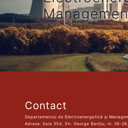
Managemen
Contact
Departamentul de Electroenergetică şi Manage
Adresa: Sala 354, Str. George Barițiu, nr. 26-2