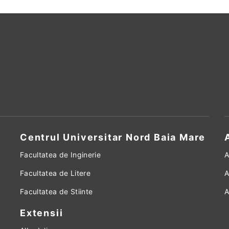
Centrul Universitar Nord Baia Mare
Facultatea de Inginerie
A
Facultatea de Litere
A
Facultatea de Stiinte
A
Extensii