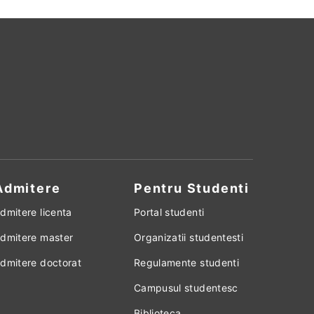
Admitere
Pentru Studenti
dmitere licenta
Portal studenti
dmitere master
Organizatii studentesti
dmitere doctorat
Regulamente studenti
Campusul studentesc
Biblioteca