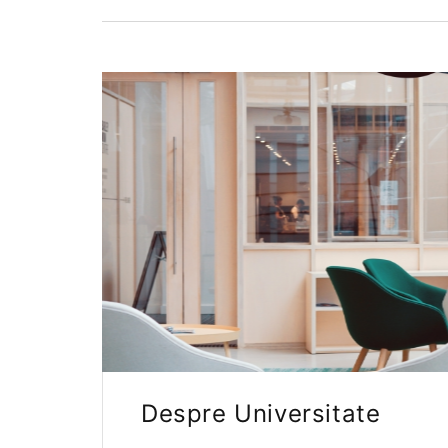
Despre Universitate