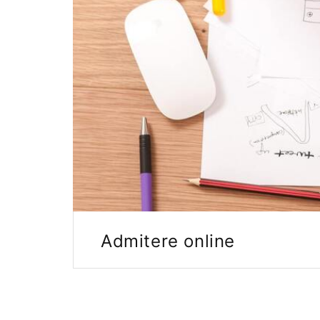
Admitere online